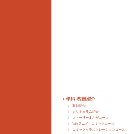
教員紹介
カリキュラム紹介
ストーリーまんがコース
Webアニメ・コミックコース
コミックイラストレーションコース