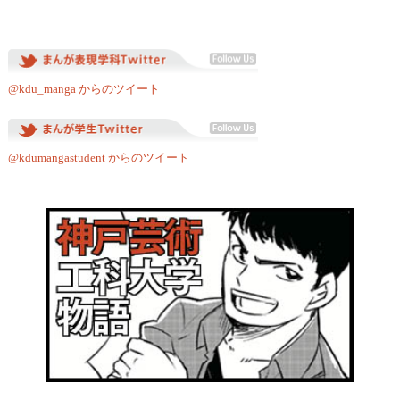
@kdu_manga からのツイート
@kdumangastudent からのツイート