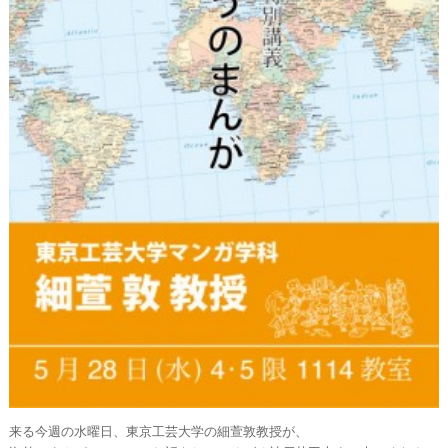
来る今週の水曜日、東京工芸大学の細萱敦教授が、