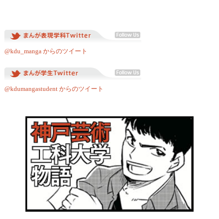
@kdu_manga からのツイート
@kdumangastudent からのツイート