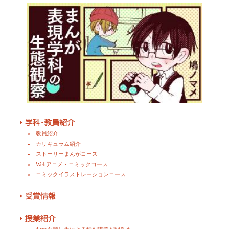
教員紹介
カリキュラム紹介
ストーリーまんがコース
Webアニメ・コミックコース
コミックイラストレーションコース