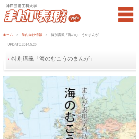
ホーム
>
学内向け情報
> 特別講義「海のむこうのまんが」
UPDATE:2014.5.26
特別講義「海のむこうのまんが」