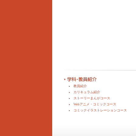
教員紹介
カリキュラム紹介
ストーリーまんがコース
Webアニメ・コミックコース
コミックイラストレーションコース