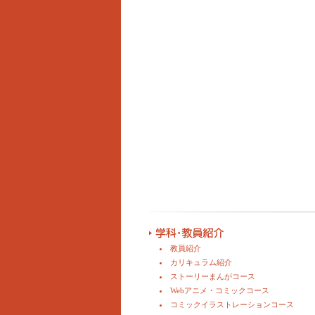
教員紹介
カリキュラム紹介
ストーリーまんがコース
Webアニメ・コミックコース
コミックイラストレーションコース