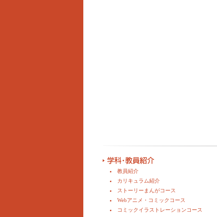
教員紹介
カリキュラム紹介
ストーリーまんがコース
Webアニメ・コミックコース
コミックイラストレーションコース